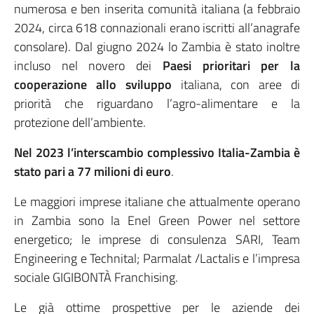
numerosa e ben inserita comunità italiana (a febbraio
2024, circa 618 connazionali erano iscritti all’anagrafe
consolare). Dal giugno 2024 lo Zambia è stato inoltre
incluso nel novero dei
Paesi prioritari per la
cooperazione allo sviluppo
italiana, con aree di
priorità che riguardano l’agro-alimentare e la
protezione dell’ambiente.
Nel 2023 l’interscambio complessivo Italia-Zambia è
stato pari a 77 milioni di euro
.
Le maggiori imprese italiane che attualmente operano
in Zambia sono la Enel Green Power nel settore
energetico; le imprese di consulenza SARI, Team
Engineering e Technital; Parmalat /Lactalis e l’impresa
sociale GIGIBONTÀ Franchising.
Le già ottime prospettive per le aziende dei