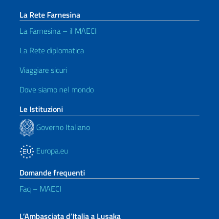
La Rete Farnesina
La Farnesina – il MAECI
La Rete diplomatica
Viaggiare sicuri
Dove siamo nel mondo
Le Istituzioni
Governo Italiano
Europa.eu
Domande frequenti
Faq – MAECI
L’Ambasciata d’Italia a Lusaka