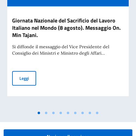
Giornata Nazionale del Sacrificio del Lavoro
Italiano nel Mondo (8 agosto). Messaggio On.
Min Tajani.
Si diffonde il messaggio del Vice Presidente del
Consiglio dei Ministri e Ministro degli Affari...
Giornata Nazionale del Sacrificio del Lavoro Italiano nel Mo
Leggi