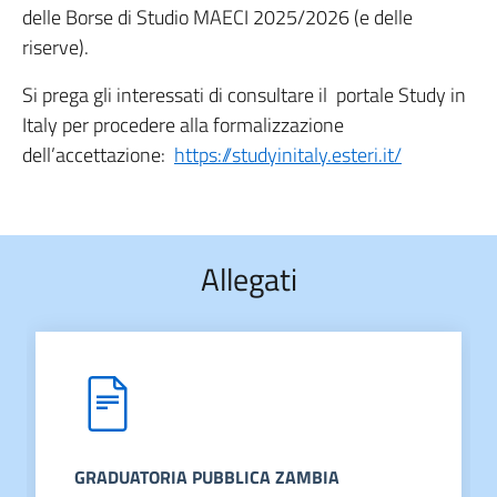
delle Borse di Studio MAECI 2025/2026 (e delle
riserve).
Si prega gli interessati di consultare il portale Study in
Italy per procedere alla formalizzazione
dell’accettazione:
https://studyinitaly.esteri.it/
Allegati
GRADUATORIA PUBBLICA ZAMBIA