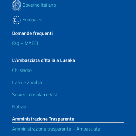
Governo Italiano
Europa.eu
Domande frequenti
Faq – MAECI
L’Ambasciata d’Italia a Lusaka
Chi siamo
Italia e Zambia
Servizi Consolari e Visti
Notizie
Amministrazione Trasparente
Amministrazione trasparente – Ambasciata