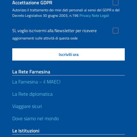
Accettazione GDPR
Autorizzo il trattamento dei miei dati personali ai sensi del GDPR e del
Decreto Legislativo 30 giugno 2003, n.196
Privacy
Note Legali
Sì, voglio iscrivermi alla Newsletter per ricevere
aggiornamenti sulle attività di questa sede
La Rete Farnesina
La Farnesina – il MAECI
La Rete diplomatica
Viaggiare sicuri
Dove siamo nel mondo
Le Istituzioni