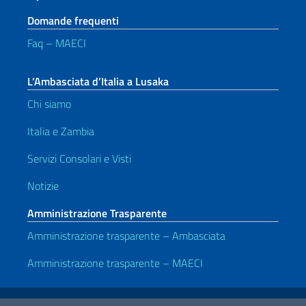
Domande frequenti
Faq – MAECI
L’Ambasciata d’Italia a Lusaka
Chi siamo
Italia e Zambia
Servizi Consolari e Visti
Notizie
Amministrazione Trasparente
Amministrazione trasparente – Ambasciata
Amministrazione trasparente – MAECI
Link Utili