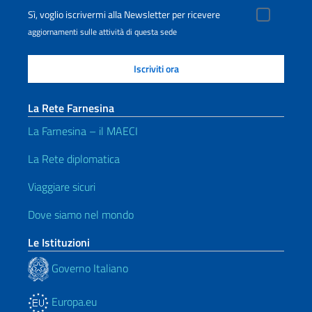
Sì, voglio iscrivermi alla Newsletter per ricevere
aggiornamenti sulle attività di questa sede
La Rete Farnesina
La Farnesina – il MAECI
La Rete diplomatica
Viaggiare sicuri
Dove siamo nel mondo
Le Istituzioni
Governo Italiano
Europa.eu