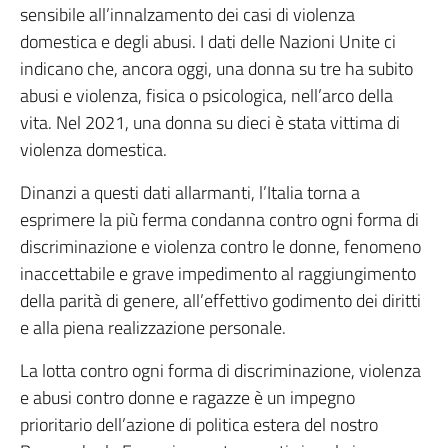
sensibile all’innalzamento dei casi di violenza
domestica e degli abusi. I dati delle Nazioni Unite ci
indicano che, ancora oggi, una donna su tre ha subito
abusi e violenza, fisica o psicologica, nell’arco della
vita. Nel 2021, una donna su dieci è stata vittima di
violenza domestica.
Dinanzi a questi dati allarmanti, l’Italia torna a
esprimere la più ferma condanna contro ogni forma di
discriminazione e violenza contro le donne, fenomeno
inaccettabile e grave impedimento al raggiungimento
della parità di genere, all’effettivo godimento dei diritti
e alla piena realizzazione personale.
La lotta contro ogni forma di discriminazione, violenza
e abusi contro donne e ragazze è un impegno
prioritario dell’azione di politica estera del nostro