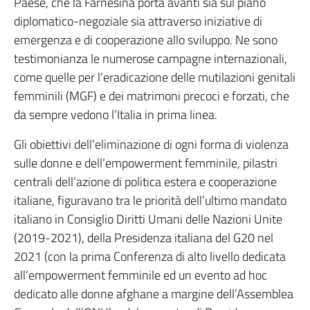
Paese, che la Farnesina porta avanti sia sul piano
diplomatico-negoziale sia attraverso iniziative di
emergenza e di cooperazione allo sviluppo. Ne sono
testimonianza le numerose campagne internazionali,
come quelle per l’eradicazione delle mutilazioni genitali
femminili (MGF) e dei matrimoni precoci e forzati, che
da sempre vedono l’Italia in prima linea.
Gli obiettivi dell’eliminazione di ogni forma di violenza
sulle donne e dell’empowerment femminile, pilastri
centrali dell’azione di politica estera e cooperazione
italiane, figuravano tra le priorità dell’ultimo mandato
italiano in Consiglio Diritti Umani delle Nazioni Unite
(2019-2021), della Presidenza italiana del G20 nel
2021 (con la prima Conferenza di alto livello dedicata
all’empowerment femminile ed un evento ad hoc
dedicato alle donne afghane a margine dell’Assemblea