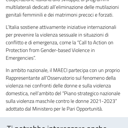
multilaterali dedicati all’eliminazione delle mutilazioni
genitali femminili e dei matrimoni precoci e forzati.
L’Italia sostiene attivamente iniziative internazionali
per prevenire la violenza sessuale in situazioni di
conflitto e di emergenza, come la “Call to Action on
Protection from Gender-based Violence in
Emergencies”.
In ambito nazionale, il MAECI partecipa con un proprio
Rappresentante all’Osservatorio sul fenomeno della
violenza nei confronti delle donne e sulla violenza
domestica, nell’ambito del “Piano strategico nazionale
sulla violenza maschile contro le donne 2021-2023”
adottato dal Ministero per le Pari Opportunità.