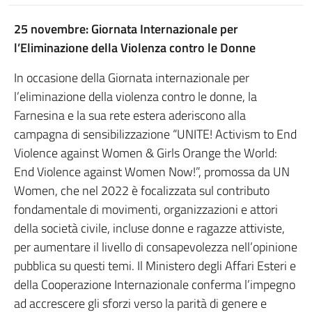
25 novembre: Giornata Internazionale per
l’Eliminazione della Violenza contro le Donne
In occasione della Giornata internazionale per
l’eliminazione della violenza contro le donne, la
Farnesina e la sua rete estera aderiscono alla
campagna di sensibilizzazione “UNITE! Activism to End
Violence against Women & Girls Orange the World:
End Violence against Women Now!”, promossa da UN
Women, che nel 2022 è focalizzata sul contributo
fondamentale di movimenti, organizzazioni e attori
della società civile, incluse donne e ragazze attiviste,
per aumentare il livello di consapevolezza nell’opinione
pubblica su questi temi. Il Ministero degli Affari Esteri e
della Cooperazione Internazionale conferma l’impegno
ad accrescere gli sforzi verso la parità di genere e