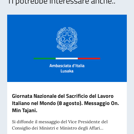
Ti potrebbe interessare anche..
Giornata Nazionale del Sacrificio del Lavoro
Italiano nel Mondo (8 agosto). Messaggio On.
Min Tajani.
Si diffonde il messaggio del Vice Presidente del
Consiglio dei Ministri e Ministro degli Affari...