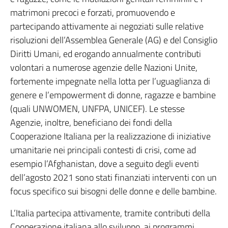
matrimoni precoci e forzati, promuovendo e
partecipando attivamente ai negoziati sulle relative
risoluzioni dell’Assemblea Generale (AG) e del Consiglio
Diritti Umani, ed erogando annualmente contributi
volontari a numerose agenzie delle Nazioni Unite,
fortemente impegnate nella lotta per l’uguaglianza di
genere e l’empowerment di donne, ragazze e bambine
(quali UNWOMEN, UNFPA, UNICEF). Le stesse
Agenzie, inoltre, beneficiano dei fondi della
Cooperazione Italiana per la realizzazione di iniziative
umanitarie nei principali contesti di crisi, come ad
esempio l’Afghanistan, dove a seguito degli eventi
dell’agosto 2021 sono stati finanziati interventi con un
focus specifico sui bisogni delle donne e delle bambine.
L’Italia partecipa attivamente, tramite contributi della
Cooperazione italiana allo sviluppo, ai programmi