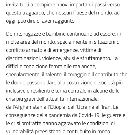
invita tutti a compiere nuovi importanti passi verso
questo traguardo, che nessun Paese del mondo, ad
oggi, può dire di aver raggiunto.
Donne, ragazze e bambine continuano ad essere, in
molte aree del mondo, specialmente in situazioni di
conflitto armato e di emergenze, vittime di
discriminazioni, violenze, abusi e sfruttamento. La
difficile condizione femminile ma anche,
specularmente, il talento, il coraggio e il contributo che
le donne possono dare alla costruzione di società più
inclusive e resilienti è tema centrale in alcune delle
crisi più gravi dell’attualità internazionale,
dall’Afghanistan all’Etiopia, dall’Ucraina all’Iran. Le
conseguenze della pandemia da Covid-19, le guerre e
le crisi protratte hanno aggravato le condizioni di
vulnerabilità preesistenti e contribuito in modo