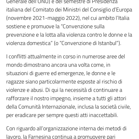
Generale dell’ONU) e del semestre di Presidenza
italiana del Comitato dei Ministri del Consiglio d’Europa
(novembre 2021-maggio 2022), nel cui ambito l’Italia
sostiene e promuove la “Convenzione sulla
prevenzione e la lotta alla violenza contro le donne e la
violenza domestica” (o “Convenzione di Istanbul”).
I conflitti attualmente in corso in numerose aree del
mondo dimostrano ancora una volta come, in
situazioni di guerre ed emergenze, le donne e le
ragazze siano particolarmente esposte al rischio di
violenze e abusi. Di qui la necessità di continuare a
rafforzare il nostro impegno, insieme a tutti gli attori
della Comunità Internazionale, inclusa la società civile,
per eradicare per sempre questi atti inaccettabili.
Con riguardo all’organizzazione interna dei metodi di
lavoro, la Farnesina continua a promuovere pari