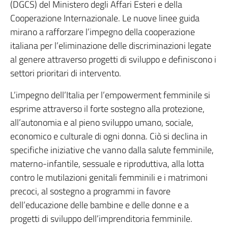
(DGCS) del Ministero degli Affari Esteri e della
Cooperazione Internazionale. Le nuove linee guida
mirano a rafforzare l’impegno della cooperazione
italiana per l’eliminazione delle discriminazioni legate
al genere attraverso progetti di sviluppo e definiscono i
settori prioritari di intervento.
L’impegno dell’Italia per l’empowerment femminile si
esprime attraverso il forte sostegno alla protezione,
all’autonomia e al pieno sviluppo umano, sociale,
economico e culturale di ogni donna. Ciò si declina in
specifiche iniziative che vanno dalla salute femminile,
materno-infantile, sessuale e riproduttiva, alla lotta
contro le mutilazioni genitali femminili e i matrimoni
precoci, al sostegno a programmi in favore
dell’educazione delle bambine e delle donne e a
progetti di sviluppo dell’imprenditoria femminile.