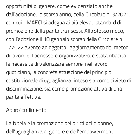
opportunità di genere, come evidenziato anche
dall’adozione, lo scorso anno, della Circolare n. 3/2021,
con cui il MAECI si adegua ai più elevati standard di
promozione della parità tra i sessi. Allo stesso modo,
con l’adozione il 18 gennaio scorso della Circolare n.
1/2022 avente ad oggetto l’aggiornamento dei metodi
di lavoro e il benessere organizzativo, è stata ribadita
la necessità di valorizzare sempre, nel lavoro
quotidiano, la concreta attuazione del principio
costituzionale di uguaglianza, inteso sia come divieto di
discriminazione, sia come promozione attiva di una
parità effettiva.
Approfondimento
La tutela e la promozione dei diritti delle donne,
dell’uguaglianza di genere e dell’empowerment