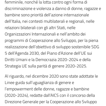
femminile, nonché la lotta contro ogni forma di
discriminazione e violenza a danno di donne, ragazze e
bambine sono priorità dell’azione internazionale
dell’Italia, nei contesti multilaterali e regionali, nelle
relazioni bilaterali con gli altri Stati, nelle
Organizzazioni Internazionali e nell’ambito dei
programmi di Cooperazione allo Sviluppo, per la piena
realizzazione dell’obiettivo di sviluppo sostenibile SDG
5 dell’Agenda 2030, del Piano d’Azione dell’UE sui
Diritti Umani e la Democrazia 2020-2024 e della
Strategia UE sulla parità di genere 2020-2025.
Al riguardo, nel dicembre 2020 sono state adottate le
Linee guida sull’uguaglianza di genere e
l’empowerment delle donne, ragazze e bambine
(2020-2024), redatte dall’AICS con il concorso della
Direzione Generale per la Cooperazione allo Sviluppo