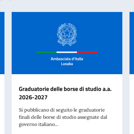
Graduatorie delle borse di studio a.a.
2026-2027
Si pubblicano di seguito le graduatorie
finali delle borse di studio assegnate dal
governo italiano...