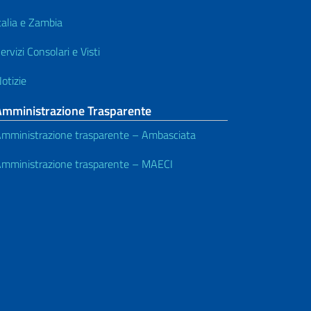
talia e Zambia
ervizi Consolari e Visti
otizie
Amministrazione Trasparente
mministrazione trasparente – Ambasciata
mministrazione trasparente – MAECI