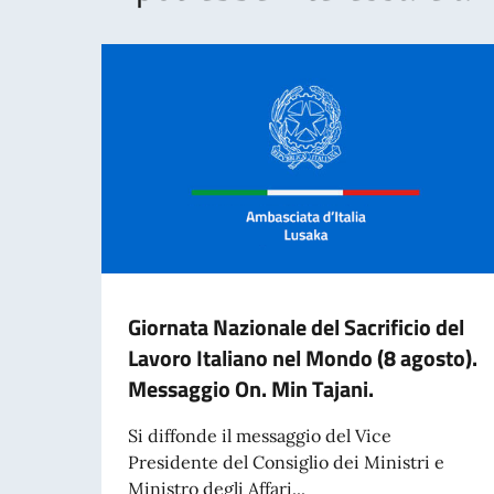
Giornata Nazionale del Sacrificio del
Lavoro Italiano nel Mondo (8 agosto).
Messaggio On. Min Tajani.
Si diffonde il messaggio del Vice
Presidente del Consiglio dei Ministri e
Ministro degli Affari...