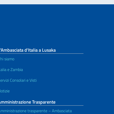
’Ambasciata d’Italia a Lusaka
hi siamo
talia e Zambia
ervizi Consolari e Visti
otizie
Amministrazione Trasparente
mministrazione trasparente – Ambasciata