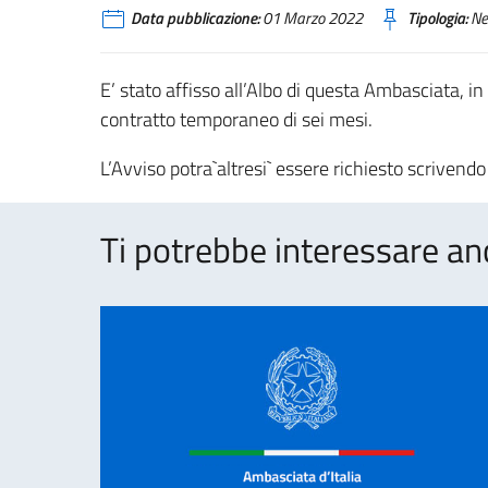
Data pubblicazione:
01 Marzo 2022
Tipologia:
Ne
E’ stato affisso all’Albo di questa Ambasciata, in 
contratto temporaneo di sei mesi.
L’Avviso potra`altresi` essere richiesto scrivend
Ti potrebbe interessare an