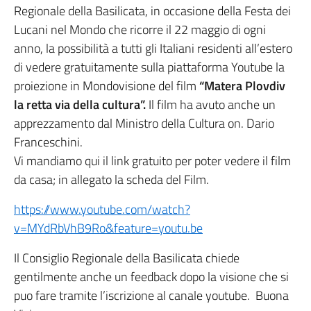
Regionale della Basilicata, in occasione della Festa dei
Lucani nel Mondo che ricorre il 22 maggio di ogni
anno, la possibilità a tutti gli Italiani residenti all’estero
di vedere gratuitamente sulla piattaforma Youtube la
proiezione in Mondovisione del film
“Matera Plovdiv
la retta via della cultura”.
Il film ha avuto anche un
apprezzamento dal Ministro della Cultura on. Dario
Franceschini.
Vi mandiamo qui il link gratuito per poter vedere il film
da casa; in allegato la scheda del Film.
https://www.youtube.com/watch?
v=MYdRbVhB9Ro&feature=youtu.be
Il Consiglio Regionale della Basilicata chiede
gentilmente anche un feedback dopo la visione che si
puo fare tramite l’iscrizione al canale youtube. Buona