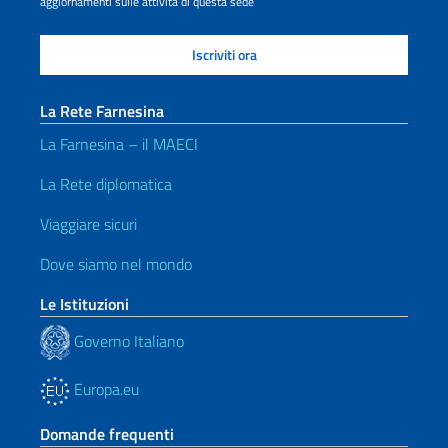
aggiornamenti sulle attività di questa sede
La Rete Farnesina
La Farnesina – il MAECI
La Rete diplomatica
Viaggiare sicuri
Dove siamo nel mondo
Le Istituzioni
Governo Italiano
Europa.eu
Domande frequenti