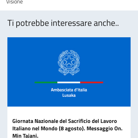
Visione
Ti potrebbe interessare anche..
Giornata Nazionale del Sacrificio del Lavoro
Italiano nel Mondo (8 agosto). Messaggio On.
Min Tajani.