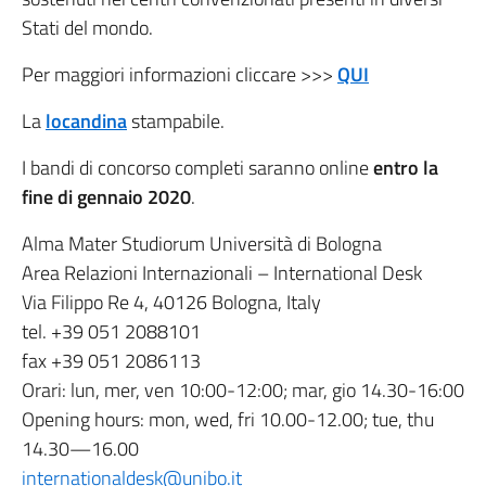
Stati del mondo.
Per maggiori informazioni cliccare >>>
QUI
La
locandina
stampabile.
I bandi di concorso completi saranno online
entro la
fine di gennaio 2020
.
Alma Mater Studiorum Università di Bologna
Area Relazioni Internazionali – International Desk
Via Filippo Re 4, 40126 Bologna, Italy
tel. +39 051 2088101
fax +39 051 2086113
Orari: lun, mer, ven 10:00-12:00; mar, gio 14.30-16:00
Opening hours: mon, wed, fri 10.00-12.00; tue, thu
14.30—16.00
internationaldesk@unibo.it