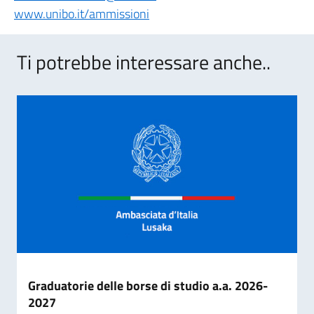
www.unibo.it/ammissioni
Ti potrebbe interessare anche..
Graduatorie delle borse di studio a.a. 2026-
2027