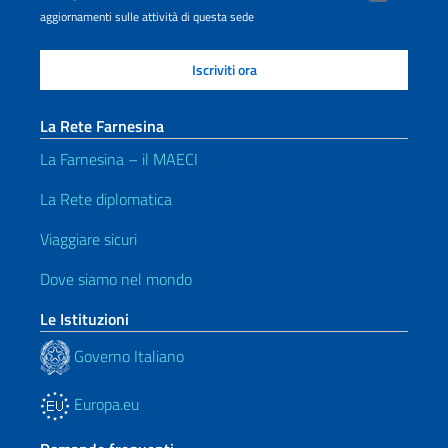
aggiornamenti sulle attività di questa sede
La Rete Farnesina
La Farnesina – il MAECI
La Rete diplomatica
Viaggiare sicuri
Dove siamo nel mondo
Le Istituzioni
Governo Italiano
Europa.eu