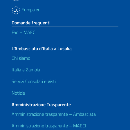
Europa.eu
Domande frequenti
Faq – MAECI
L’Ambasciata d’Italia a Lusaka
Chi siamo
Italia e Zambia
Servizi Consolari e Visti
Notizie
Amministrazione Trasparente
Amministrazione trasparente – Ambasciata
Amministrazione trasparente – MAECI