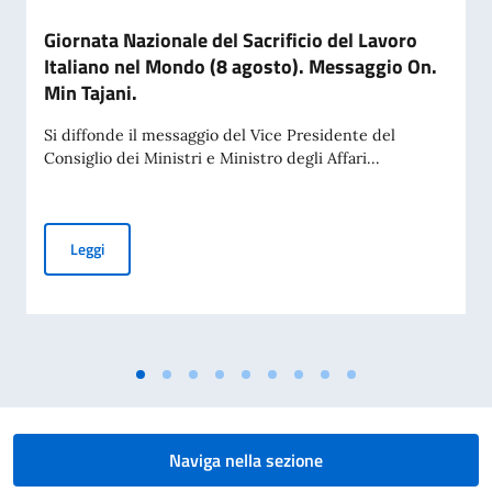
Giornata Nazionale del Sacrificio del Lavoro
Italiano nel Mondo (8 agosto). Messaggio On.
Min Tajani.
Si diffonde il messaggio del Vice Presidente del
Consiglio dei Ministri e Ministro degli Affari...
Giornata Nazionale del Sacrificio del Lavoro Italiano nel Mo
Leggi
Naviga nella sezione