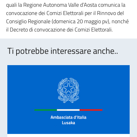
quali la Regione Autonoma Valle d’Aosta comunica la
convocazione dei Comizi Elettorali per il Rinnovo del
Consiglio Regionale (domenica 20 maggio pv), nonché
il Decreto di convocazione dei Comizi Elettorali.
Ti potrebbe interessare anche..