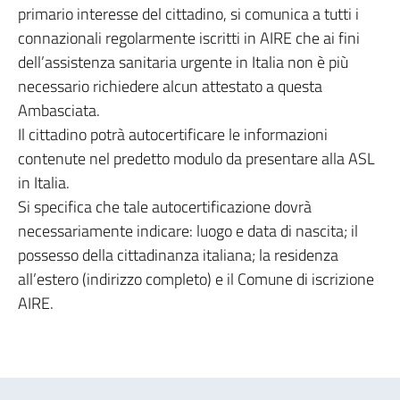
primario interesse del cittadino, si comunica a tutti i
connazionali regolarmente iscritti in AIRE che ai fini
dell’assistenza sanitaria urgente in Italia non è più
necessario richiedere alcun attestato a questa
Ambasciata.
Il cittadino potrà autocertificare le informazioni
contenute nel predetto modulo da presentare alla ASL
in Italia.
Si specifica che tale autocertificazione dovrà
necessariamente indicare: luogo e data di nascita; il
possesso della cittadinanza italiana; la residenza
all’estero (indirizzo completo) e il Comune di iscrizione
AIRE.