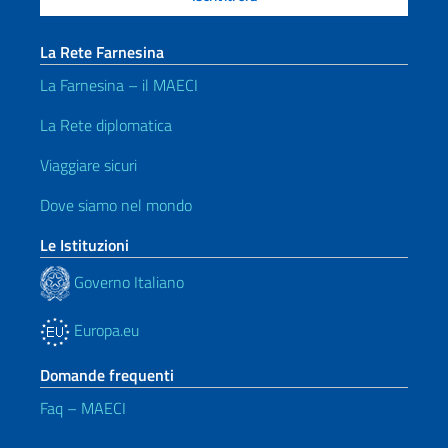
La Rete Farnesina
La Farnesina – il MAECI
La Rete diplomatica
Viaggiare sicuri
Dove siamo nel mondo
Le Istituzioni
Governo Italiano
Europa.eu
Domande frequenti
Faq – MAECI