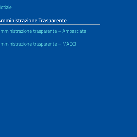
otizie
Amministrazione Trasparente
mministrazione trasparente – Ambasciata
mministrazione trasparente – MAECI