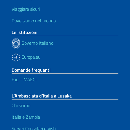
Viaggiare sicuri
Dove siamo nel mondo
Le Istituzioni
Governo Italiano
Europa.eu
Domande frequenti
Faq – MAECI
L’Ambasciata d’Italia a Lusaka
Chi siamo
Italia e Zambia
Servizi Consolari e Visti