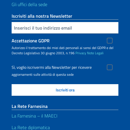
Gli uffici della sede
Iscriviti alla nostra Newsletter
Inserisci la tua email
Accettazione GDPR
Autorizzo il trattamento dei miei dati personali ai sensi del GDPR e del
Decreto Legislativo 30 giugno 2003, n.196
Privacy
Note Legali
Sì, voglio iscrivermi alla Newsletter per ricevere
aggiornamenti sulle attività di questa sede
La Rete Farnesina
La Farnesina – il MAECI
La Rete diplomatica