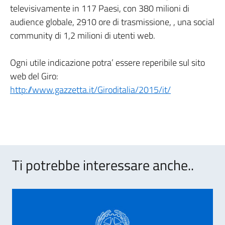
televisivamente in 117 Paesi, con 380 milioni di
audience globale, 2910 ore di trasmissione, , una social
community di 1,2 milioni di utenti web.
Ogni utile indicazione potra’ essere reperibile sul sito
web del Giro:
http://www.gazzetta.it/Giroditalia/2015/it/
Ti potrebbe interessare anche..