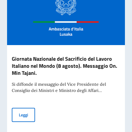
Giornata Nazionale del Sacrificio del Lavoro
Italiano nel Mondo (8 agosto). Messaggio On.
Min Tajani.
Si diffonde il messaggio del Vice Presidente del
Consiglio dei Ministri e Ministro degli Affari...
Giornata Nazionale del Sacrificio del Lavoro Italiano nel Mo
Leggi