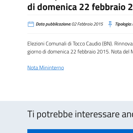
di domenica 22 febbraio 
Data pubblicazione:
02 Febbraio 2015
Tipologia:
Elezioni Comunali di Tocco Caudio (BN). Rinnovazi
giorno di domenica 22 febbraio 2015. Nota del M
Nota Mininterno
Ti potrebbe interessare an