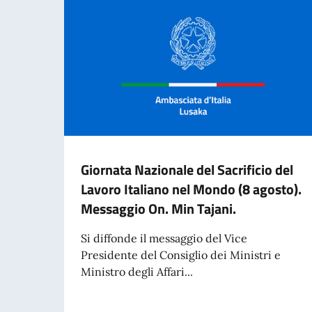
Giornata Nazionale del Sacrificio del
Lavoro Italiano nel Mondo (8 agosto).
Messaggio On. Min Tajani.
Si diffonde il messaggio del Vice
Presidente del Consiglio dei Ministri e
Ministro degli Affari...