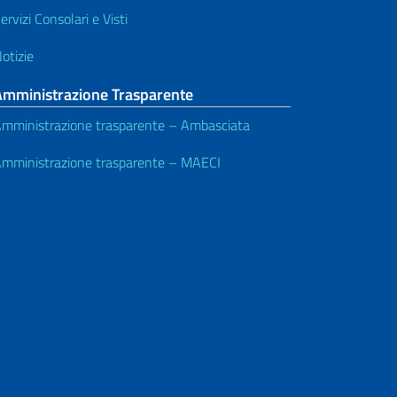
ervizi Consolari e Visti
otizie
Amministrazione Trasparente
mministrazione trasparente – Ambasciata
mministrazione trasparente – MAECI