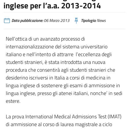
inglese per l’a.a. 2013-2014
Data pubblicazione:
06 Marzo 2013
Tipologia:
News
Nell’ottica di un avanzato processo di
internazionalizzazione del sistema universitario
italiano e nell’intento di attrarre l’eccellenza degli
studenti stranieri, è stata introdotta una nuova
procedura che consentirà agli studenti stranieri che
desiderino iscriversi in Italia a corsi di medicina in
lingua inglese di sostenere gli esami di ammissione in
lingua inglese, presso gli atenei italiani, nonche’ in sedi
estere.
La prova International Medical Admissions Test (IMAT)
di ammissione al corso di laurea magistrale a ciclo