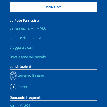
La Rete Farnesina
La Farnesina – il MAECI
La Rete diplomatica
Viaggiare sicuri
Dove siamo nel mondo
Le Istituzioni
Governo Italiano
Europa.eu
Domande frequenti
Faq – MAECI