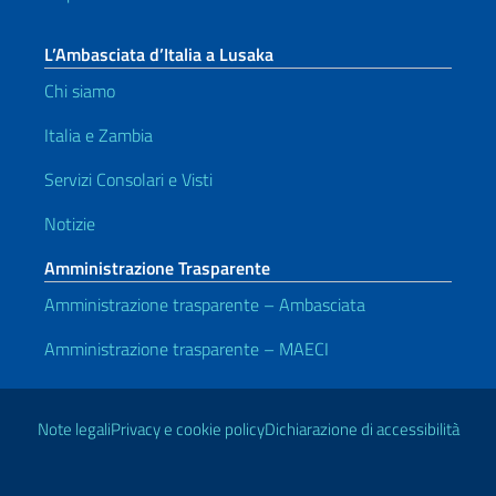
L’Ambasciata d’Italia a Lusaka
Chi siamo
Italia e Zambia
Servizi Consolari e Visti
Notizie
Amministrazione Trasparente
Amministrazione trasparente – Ambasciata
Amministrazione trasparente – MAECI
Link Utili
Note legali
Privacy e cookie policy
Dichiarazione di accessibilità