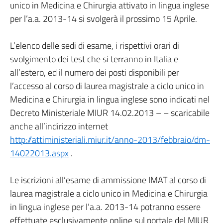
unico in Medicina e Chirurgia attivato in lingua inglese
per l’a.a. 2013-14 si svolgerà il prossimo 15 Aprile.
L’elenco delle sedi di esame, i rispettivi orari di
svolgimento dei test che si terranno in Italia e
all’estero, ed il numero dei posti disponibili per
l’accesso al corso di laurea magistrale a ciclo unico in
Medicina e Chirurgia in lingua inglese sono indicati nel
Decreto Ministeriale MIUR 14.02.2013 – – scaricabile
anche all’indirizzo internet
http://attiministeriali.miur.it/anno-2013/febbraio/dm-
14022013.aspx
.
Le iscrizioni all’esame di ammissione IMAT al corso di
laurea magistrale a ciclo unico in Medicina e Chirurgia
in lingua inglese per l’a.a. 2013-14 potranno essere
effettuate esclusivamente online sul portale del MIUR