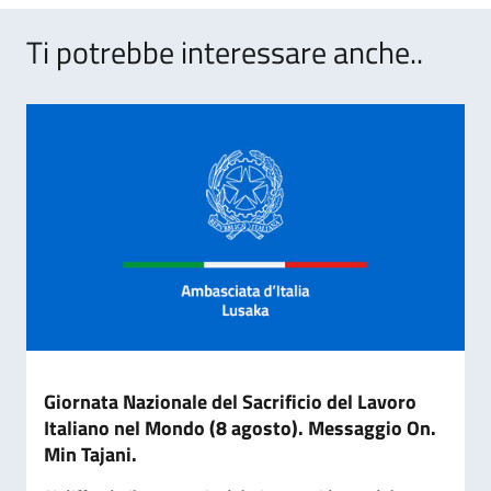
Ti potrebbe interessare anche..
Giornata Nazionale del Sacrificio del Lavoro
Italiano nel Mondo (8 agosto). Messaggio On.
Min Tajani.