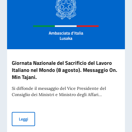
Giornata Nazionale del Sacrificio del Lavoro
Italiano nel Mondo (8 agosto). Messaggio On.
Min Tajani.
Si diffonde il messaggio del Vice Presidente del
Consiglio dei Ministri e Ministro degli Affari...
Giornata Nazionale del Sacrificio del Lavoro Italiano nel Mo
Leggi