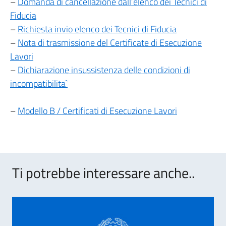
–
Domanda di cancellazione dall’elenco dei Tecnici di
Fiducia
–
Richiesta invio elenco dei Tecnici di Fiducia
–
Nota di trasmissione del Certificate di Esecuzione
Lavori
–
Dichiarazione insussistenza delle condizioni di
incompatibilita`
–
Modello B / Certificati di Esecuzione Lavori
Ti potrebbe interessare anche..