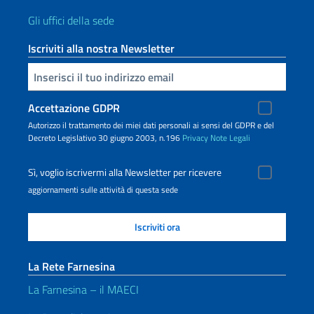
Gli uffici della sede
Iscriviti alla nostra Newsletter
Inserisci la tua email
Accettazione GDPR
Autorizzo il trattamento dei miei dati personali ai sensi del GDPR e del
Decreto Legislativo 30 giugno 2003, n.196
Privacy
Note Legali
Sì, voglio iscrivermi alla Newsletter per ricevere
aggiornamenti sulle attività di questa sede
La Rete Farnesina
La Farnesina – il MAECI