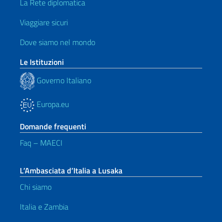
La Rete diplomatica
Viaggiare sicuri
Dove siamo nel mondo
Le Istituzioni
Governo Italiano
Europa.eu
Domande frequenti
Faq – MAECI
L’Ambasciata d’Italia a Lusaka
Chi siamo
Italia e Zambia