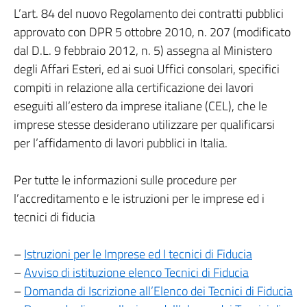
L’art. 84 del nuovo Regolamento dei contratti pubblici
approvato con DPR 5 ottobre 2010, n. 207 (modificato
dal D.L. 9 febbraio 2012, n. 5) assegna al Ministero
degli Affari Esteri, ed ai suoi Uffici consolari, specifici
compiti in relazione alla certificazione dei lavori
eseguiti all’estero da imprese italiane (CEL), che le
imprese stesse desiderano utilizzare per qualificarsi
per l’affidamento di lavori pubblici in Italia.
Per tutte le informazioni sulle procedure per
l’accreditamento e le istruzioni per le imprese ed i
tecnici di fiducia
–
Istruzioni per le Imprese ed I tecnici di Fiducia
–
Avviso di istituzione elenco Tecnici di Fiducia
–
Domanda di Iscrizione all’Elenco dei Tecnici di Fiducia